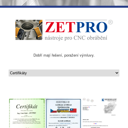
Dobří mají řešení, poražení výmluvy.