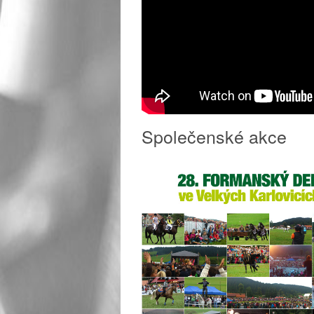
Společenské akce