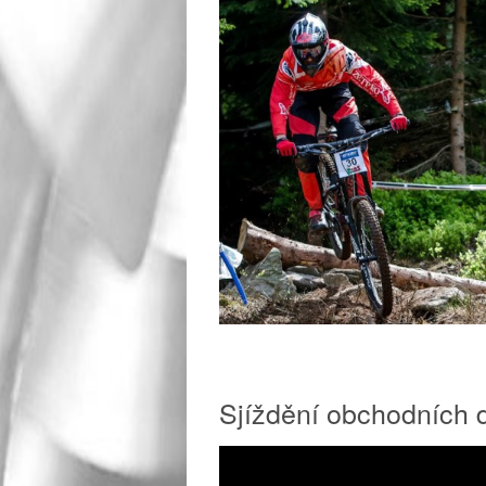
Sjíždění obchodních