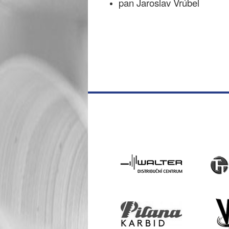
pan Jaroslav Vrúbel