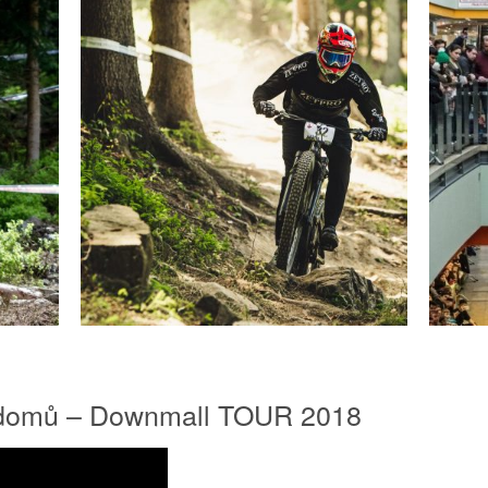
 domů – Downmall TOUR 2018