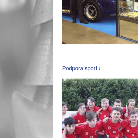
Podpora sportu