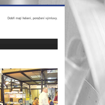
Dobří mají řešení, poražení výmluvy.